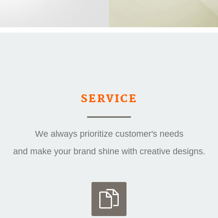
SERVICE
We always prioritize customer's needs
and make your brand shine with creative designs.