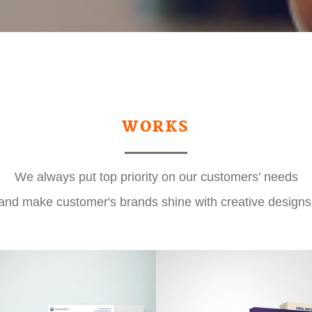
WORKS
We always put top priority on our customers' needs
and make customer's brands shine with creative designs