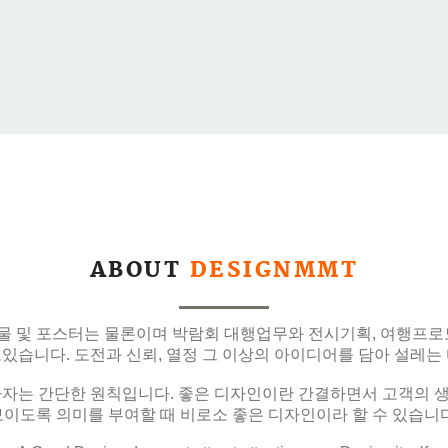
ABOUT
DESIGNMMT
물 및 포스터는 물론이며 박람회 대행업무와 전시기획, 여행프로모
습니다. 도전과 신뢰, 열정 그 이상의 아이디어를 담아 설레
자는 간단한 원칙입니다. 좋은 디자인이란 간결하면서 고객의 생각
보이도록 의미를 부여할 때 비로소 좋은 디자인이라 할 수 있습니다