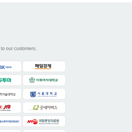
 to our customers.