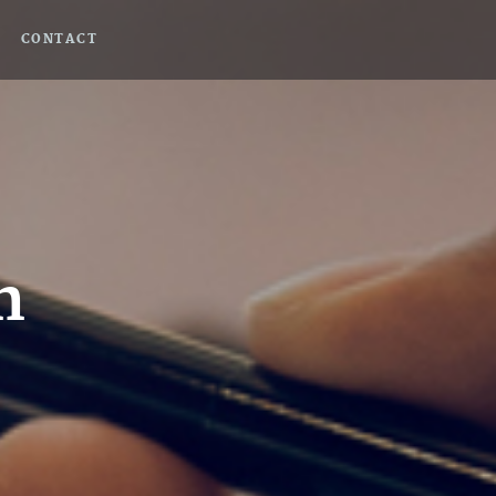
CONTACT
h