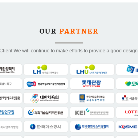
OUR
PARTNER
Client We will continue to make efforts to provide a good design