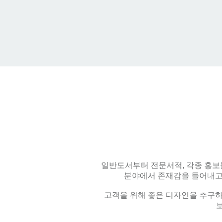
일반도서부터 전문서적, 각종 홍보
분야에서 존재감을 들어내고있
고객을 위해 좋은 디자인을 추구하