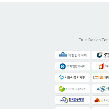
Trust Design For 