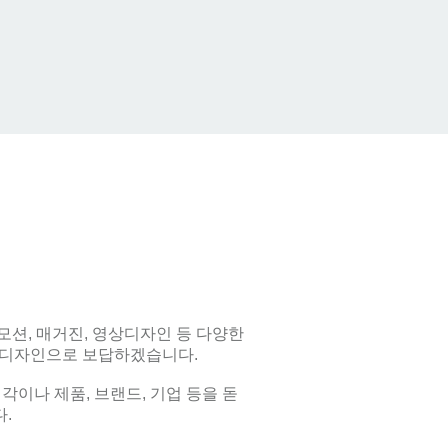
션, 매거진, 영상디자인 등 다양한
는 디자인으로 보답하겠습니다.
이나 제품, 브랜드, 기업 등을 돋
.